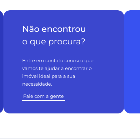
Não encontrou
o que procura?
Entre em contato conosco que
vamos te ajudar a encontrar o
imóvel ideal para a sua
necessidade.
Fale com a gente