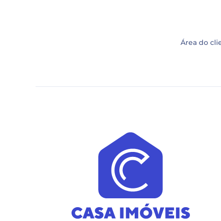
Área do cli