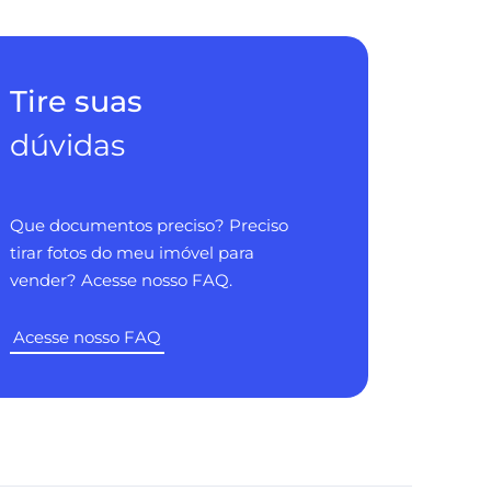
Tire suas
dúvidas
Que documentos preciso? Preciso
tirar fotos do meu imóvel para
vender? Acesse nosso FAQ.
Acesse nosso FAQ