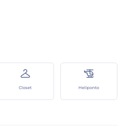
Closet
Heliponto