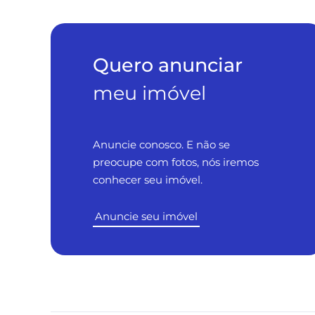
Quero anunciar
meu imóvel
Anuncie conosco. E não se
preocupe com fotos, nós iremos
conhecer seu imóvel.
Anuncie seu imóvel