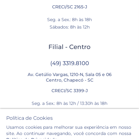
CRECI/SC 2165-J
Seg. a Sex.: 8h às 18h
Sábados: 8h às 12h
Filial - Centro
(49) 3319.8100
Av. Getúlio Vargas, 1210-N, Sala 05 e 06
Centro, Chapecó - SC
CRECI/SC 3399-J
Seg. a Sex.: 8h às 12h / 13:30h às 18h
Sábados: 8h às 12h
Política de Cookies
Usamos cookies para melhorar sua experiência em nosso
site. Ao continuar navegando, você concorda com nossa