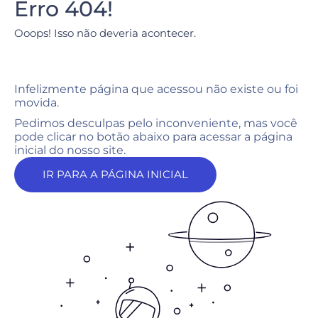
Erro 404!
Ooops! Isso não deveria acontecer.
Infelizmente página que acessou não existe ou foi
movida.
Pedimos desculpas pelo inconveniente, mas você
pode clicar no botão abaixo para acessar a página
inicial do nosso site.
IR PARA A PÁGINA INICIAL