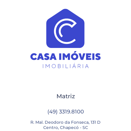
Matriz
(49) 3319.8100
R. Mal. Deodoro da Fonseca, 131 D
Centro, Chapecó - SC