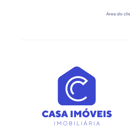
Área do cli