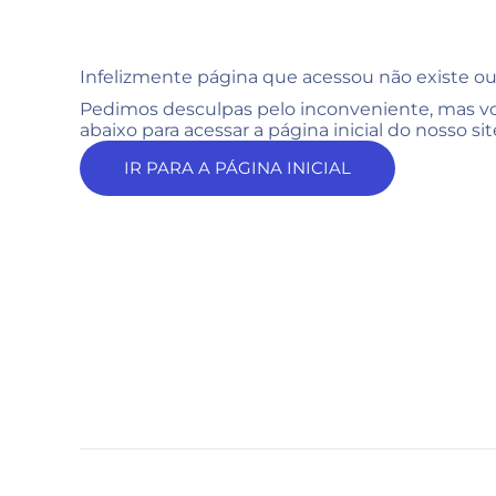
Infelizmente página que acessou não existe ou
Pedimos desculpas pelo inconveniente, mas vo
abaixo para acessar a página inicial do nosso sit
IR PARA A PÁGINA INICIAL