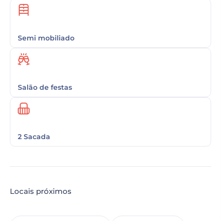
Semi mobiliado
Salão de festas
2 Sacada
Locais próximos