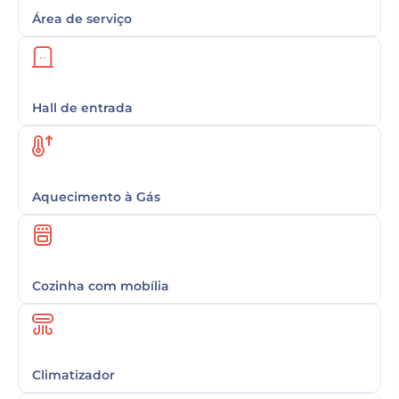
Área de serviço
Hall de entrada
Aquecimento à Gás
Cozinha com mobília
Climatizador