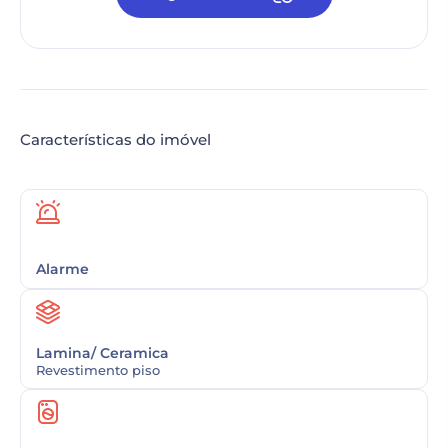
Características do imóvel
Alarme
Lamina/ Ceramica
Revestimento piso