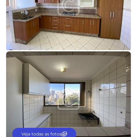
Veja todas as fotos