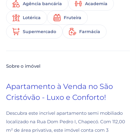
Agência bancária
Academia
Lotérica
Fruteira
Supermercado
Farmácia
Sobre o imóvel
Apartamento à Venda no São
Cristóvão - Luxo e Conforto!
Descubra este incrível apartamento semi mobiliado
localizado na Rua Dom Pedro I, Chapecó. Com 112,00
m² de área privativa, este imóvel conta com 3