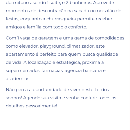
dormitórios, sendo 1 suíte, e 2 banheiros. Aproveite
momentos de descontração na sacada ou no salão de
festas, enquanto a churrasqueira permite receber
amigos e família com todo o conforto.
Com 1 vaga de garagem e uma gama de comodidades
como elevador, playground, climatizador, este
apartamento é perfeito para quem busca qualidade
de vida. A localização é estratégica, próxima a
supermercados, farmácias, agência bancária e
academias.
Não perca a oportunidade de viver neste lar dos
sonhos! Agende sua visita e venha conferir todos os
detalhes pessoalmente!