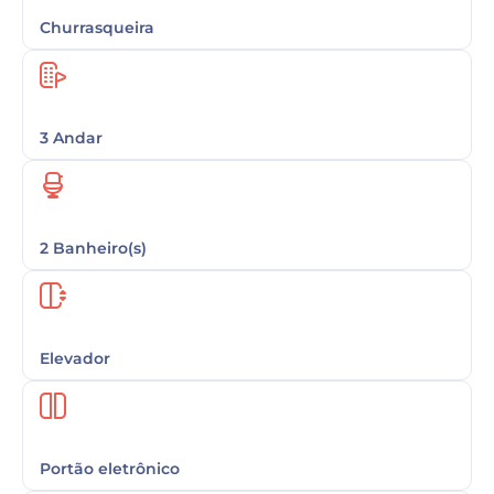
Churrasqueira
3 Andar
2 Banheiro(s)
Elevador
Portão eletrônico