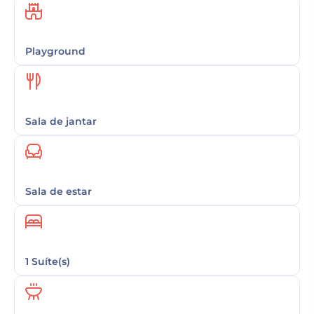
Playground
Sala de jantar
Sala de estar
1 Suíte(s)