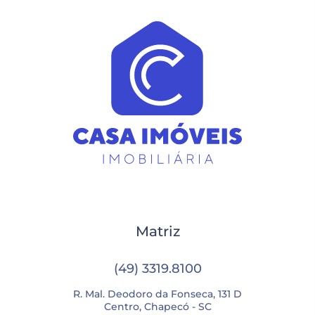
Matriz
(49) 3319.8100
R. Mal. Deodoro da Fonseca, 131 D
Centro, Chapecó - SC