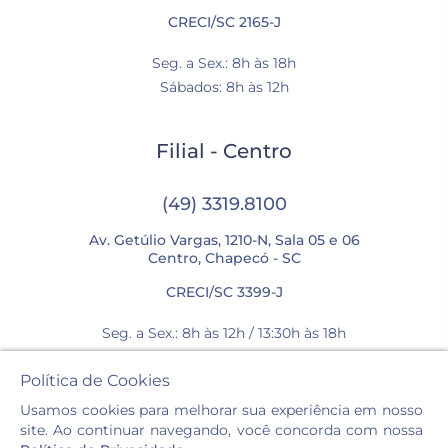
CRECI/SC 2165-J
Seg. a Sex.: 8h às 18h
Sábados: 8h às 12h
Filial - Centro
(49) 3319.8100
Av. Getúlio Vargas, 1210-N, Sala 05 e 06
Centro, Chapecó - SC
CRECI/SC 3399-J
Seg. a Sex.: 8h às 12h / 13:30h às 18h
Sábados: 8h às 12h
Política de Cookies
Usamos cookies para melhorar sua experiência em nosso
site. Ao continuar navegando, você concorda com nossa