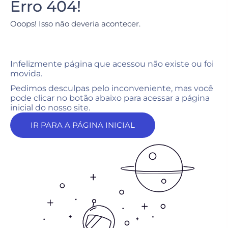
Erro 404!
Ooops! Isso não deveria acontecer.
Infelizmente página que acessou não existe ou foi
movida.
Pedimos desculpas pelo inconveniente, mas você
pode clicar no botão abaixo para acessar a página
inicial do nosso site.
IR PARA A PÁGINA INICIAL