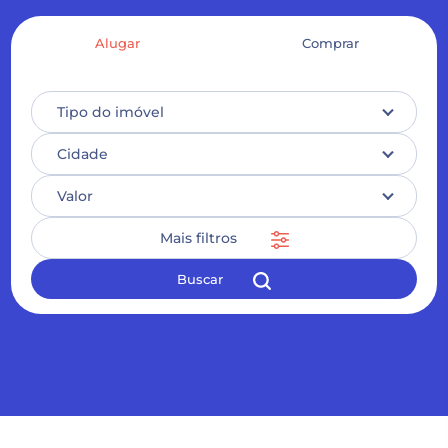
Alugar
Comprar
Tipo do imóvel
Cidade
Valor
Mais filtros
Buscar