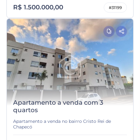
R$ 1.500.000,00
#31199
Apartamento a venda com 3
quartos
Apartamento a venda no bairro Cristo Rei de
Chapecó