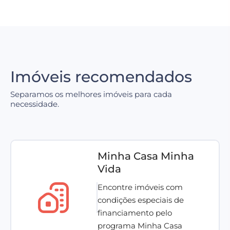
Imóveis recomendados
Separamos os melhores imóveis para cada
necessidade.
Minha Casa Minha
Vida
Encontre imóveis com
condições especiais de
financiamento pelo
programa Minha Casa