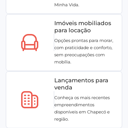
Minha Vida.
Imóveis mobiliados
para locação
Opções prontas para morar,
com praticidade e conforto,
sem preocupações com
mobília.
Lançamentos para
venda
Conheça os mais recentes
empreendimentos
disponíveis em Chapecó e
região.