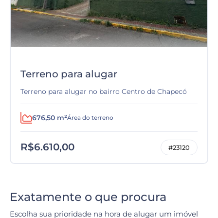
Terreno para alugar
Terreno para alugar no bairro Centro de Chapecó
676,50 m²
Área do terreno
R$6.610,00
#23120
Exatamente o que procura
Escolha sua prioridade na hora de alugar um imóvel