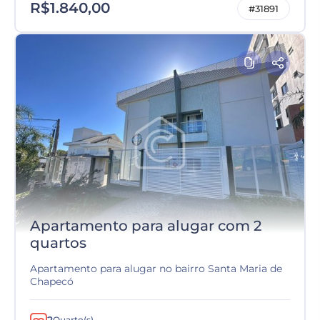
R$1.840,00
#31891
Apartamento para alugar com 2
quartos
Apartamento para alugar no bairro Santa Maria de
Chapecó
Quarto(s)