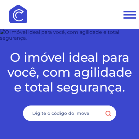
O imóvel ideal para
você, com agilidade
e total segurança.