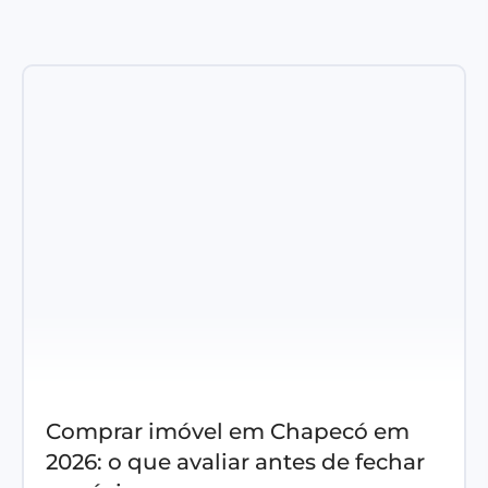
Comprar imóvel em Chapecó em
2026: o que avaliar antes de fechar