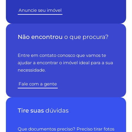
Anuncie seu imóvel
Não encontrou
o que procura?
Entre em contato conosco que vamos te
ajudar a encontrar o imóvel ideal para a sua
necessidade.
Fale com a gente
Tire suas
dúvidas
Que documentos preciso? Preciso tirar fotos