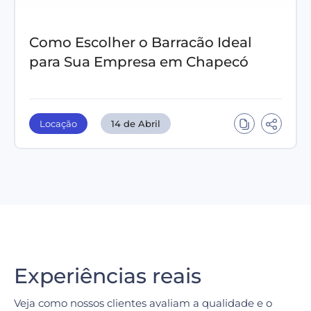
Como Escolher o Barracão Ideal
para Sua Empresa em Chapecó
Locação
14 de Abril
Experiências reais
Veja como nossos clientes avaliam a qualidade e o