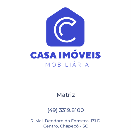
Matriz
(49) 3319.8100
R. Mal. Deodoro da Fonseca, 131 D
Centro, Chapecó - SC