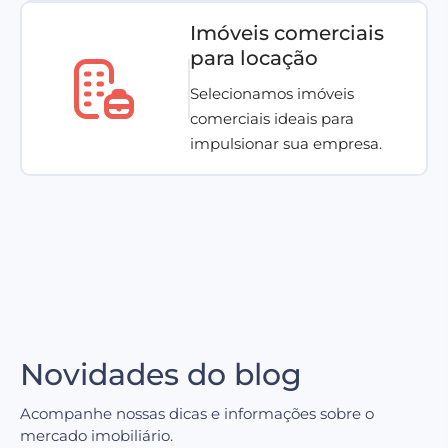
Imóveis comerciais
para locação
Selecionamos imóveis
comerciais ideais para
impulsionar sua empresa.
Novidades do blog
Acompanhe nossas dicas e informações sobre o
mercado imobiliário.