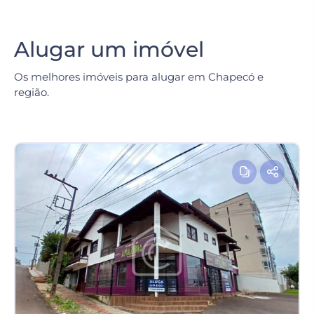
Alugar um imóvel
Os melhores imóveis para alugar em Chapecó e
região.