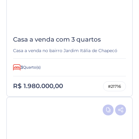
Casa a venda com 3 quartos
Casa a venda no bairro Jardim Itália de Chapecó
3
Quarto(s)
R$ 1.980.000,00
#21716