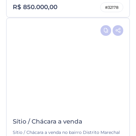
R$ 850.000,00
#32178
Sítio / Chácara a venda
Sítio / Chácara a venda no bairro Distrito Marechal