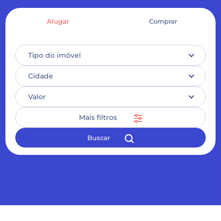
Alugar
Comprar
Tipo do imóvel
Cidade
Valor
Mais filtros
Buscar