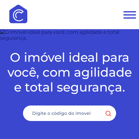
O imóvel ideal para
você, com agilidade
e total segurança.