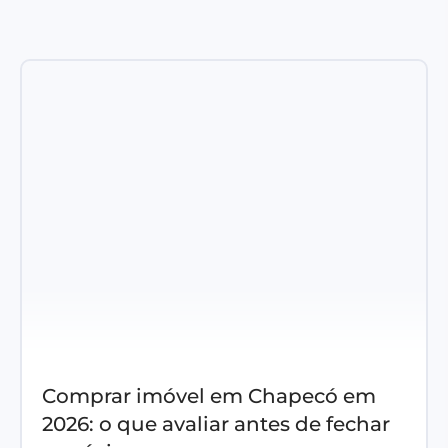
Comprar imóvel em Chapecó em
2026: o que avaliar antes de fechar