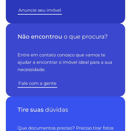
Anuncie seu imóvel
Não encontrou
o que procura?
Entre em contato conosco que vamos te
ajudar a encontrar o imóvel ideal para a sua
necessidade.
Fale com a gente
Tire suas
dúvidas
Que documentos preciso? Preciso tirar fotos