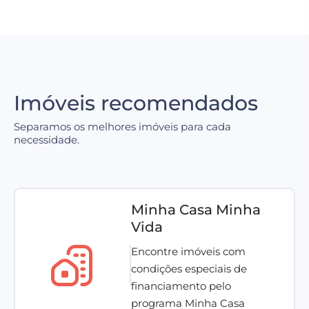
Imóveis recomendados
Separamos os melhores imóveis para cada
necessidade.
Minha Casa Minha
Vida
Encontre imóveis com
condições especiais de
financiamento pelo
programa Minha Casa