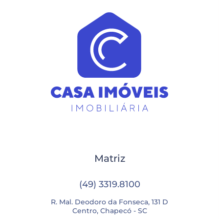
Matriz
(49) 3319.8100
R. Mal. Deodoro da Fonseca, 131 D
Centro, Chapecó - SC