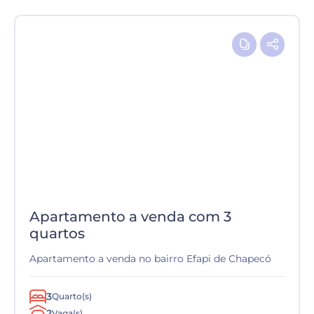
Apartamento a venda com 3
quartos
Apartamento a venda no bairro Efapi de Chapecó
3
Quarto(s)
2
Vaga(s)