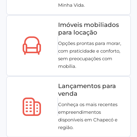
Minha Vida.
Imóveis mobiliados
para locação
Opções prontas para morar,
com praticidade e conforto,
sem preocupações com
mobília.
Lançamentos para
venda
Conheça os mais recentes
empreendimentos
disponíveis em Chapecó e
região.