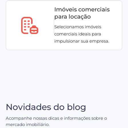
Imóveis comerciais
para locação
Selecionamos imóveis
comerciais ideais para
impulsionar sua empresa.
Novidades do blog
Acompanhe nossas dicas e informações sobre o
mercado imobiliário.