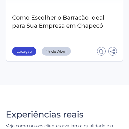
Como Escolher o Barracão Ideal
para Sua Empresa em Chapecó
Locação
14 de Abril
Experiências reais
Veja como nossos clientes avaliam a qualidade e o