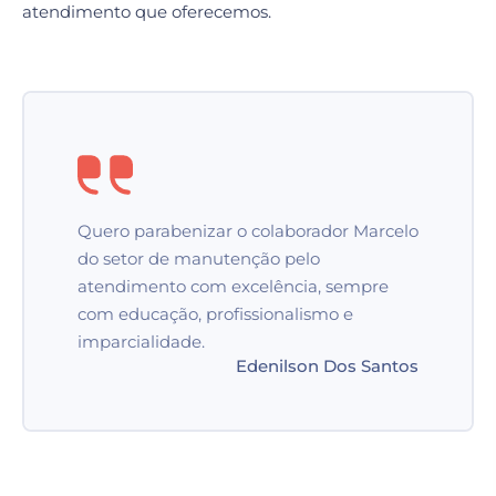
atendimento que oferecemos.
Quero parabenizar o colaborador Marcelo
do setor de manutenção pelo
atendimento com excelência, sempre
com educação, profissionalismo e
imparcialidade.
Edenilson Dos Santos