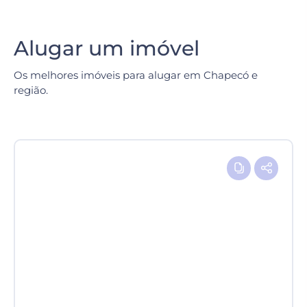
Alugar um imóvel
Os melhores imóveis para alugar em Chapecó e
região.