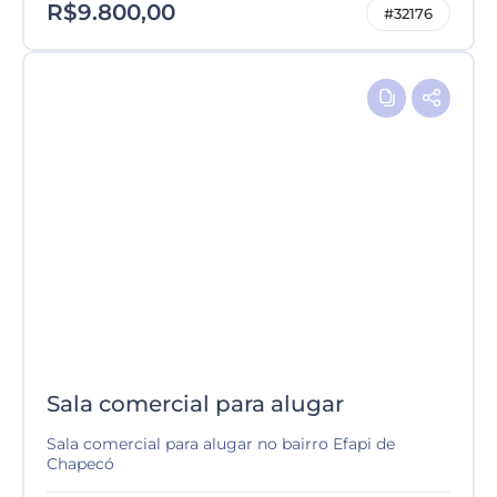
R$9.800,00
#32176
Sala comercial para alugar
Sala comercial para alugar no bairro Efapi de
Chapecó