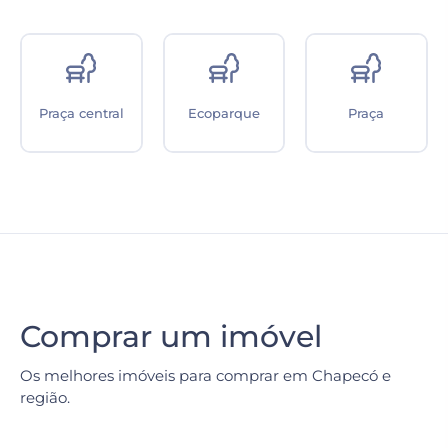
Praça central
Ecoparque
Praça
Comprar um imóvel
Os melhores imóveis para comprar em Chapecó e
região.