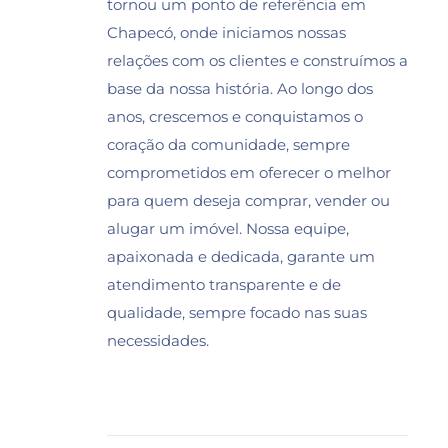
tornou um ponto de referência em
Chapecó, onde iniciamos nossas
relações com os clientes e construímos a
base da nossa história. Ao longo dos
anos, crescemos e conquistamos o
coração da comunidade, sempre
comprometidos em oferecer o melhor
para quem deseja comprar, vender ou
alugar um imóvel. Nossa equipe,
apaixonada e dedicada, garante um
atendimento transparente e de
qualidade, sempre focado nas suas
necessidades.