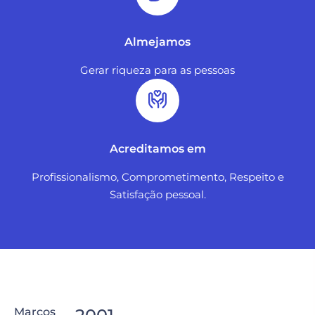
Almejamos
Gerar riqueza para as pessoas
Acreditamos em
Profissionalismo, Comprometimento, Respeito e
Satisfação pessoal.
Marcos