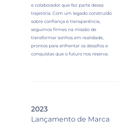
e colaborador que fez parte dessa
trajetória. Com um legado construído
sobre confiança e transparência,
seguimos firmes na missão de
transformar sonhos em realidade,
prontos para enfrentar os desafios e
conquistas que o futuro nos reserva.
2023
Lançamento de Marca