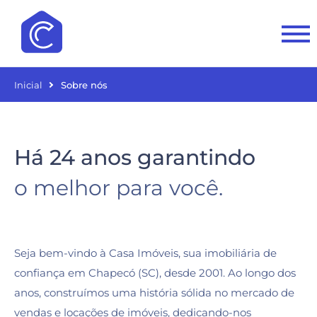
Inicial
Sobre nós
Há 24 anos garantindo
o melhor para você.
Seja bem-vindo à Casa Imóveis, sua imobiliária de
confiança em Chapecó (SC), desde 2001. Ao longo dos
anos, construímos uma história sólida no mercado de
vendas e locações de imóveis, dedicando-nos