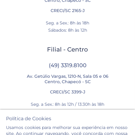
Centro, Chapecó - SC
CRECI/SC 2165-J
Seg. a Sex.: 8h às 18h
Sábados: 8h às 12h
Filial - Centro
(49) 3319.8100
Av. Getúlio Vargas, 1210-N, Sala 05 e 06
Centro, Chapecó - SC
CRECI/SC 3399-J
Seg. a Sex.: 8h às 12h / 13:30h às 18h
Sábados: 8h às 12h
Política de Cookies
Usamos cookies para melhorar sua experiência em nosso
site. Ao continuar navegando, você concorda com nossa