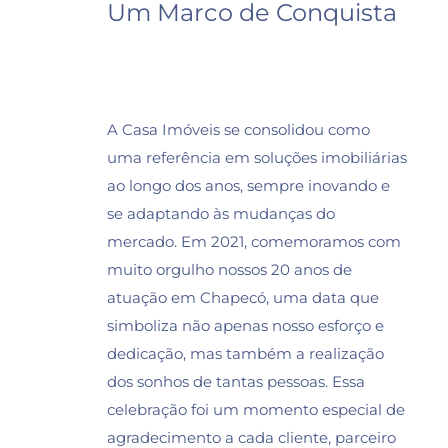
Um Marco de Conquista
A Casa Imóveis se consolidou como
uma referência em soluções imobiliárias
ao longo dos anos, sempre inovando e
se adaptando às mudanças do
mercado. Em 2021, comemoramos com
muito orgulho nossos 20 anos de
atuação em Chapecó, uma data que
simboliza não apenas nosso esforço e
dedicação, mas também a realização
dos sonhos de tantas pessoas. Essa
celebração foi um momento especial de
agradecimento a cada cliente, parceiro