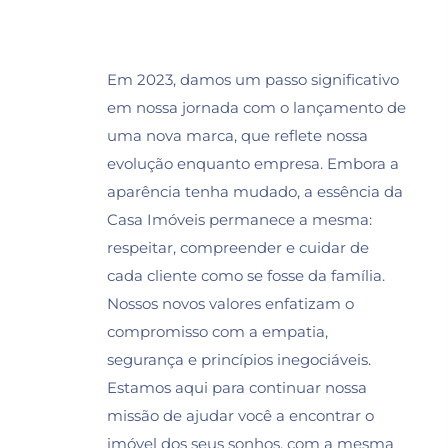
Em 2023, damos um passo significativo
em nossa jornada com o lançamento de
uma nova marca, que reflete nossa
evolução enquanto empresa. Embora a
aparência tenha mudado, a essência da
Casa Imóveis permanece a mesma:
respeitar, compreender e cuidar de
cada cliente como se fosse da família.
Nossos novos valores enfatizam o
compromisso com a empatia,
segurança e princípios inegociáveis.
Estamos aqui para continuar nossa
missão de ajudar você a encontrar o
imóvel dos seus sonhos, com a mesma