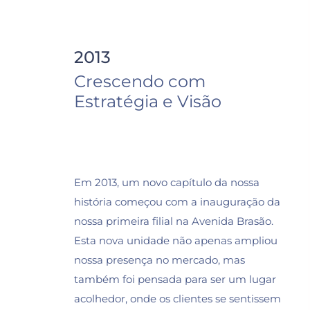
2013
Crescendo com
Estratégia e Visão
Em 2013, um novo capítulo da nossa
história começou com a inauguração da
nossa primeira filial na Avenida Brasão.
Esta nova unidade não apenas ampliou
nossa presença no mercado, mas
também foi pensada para ser um lugar
acolhedor, onde os clientes se sentissem