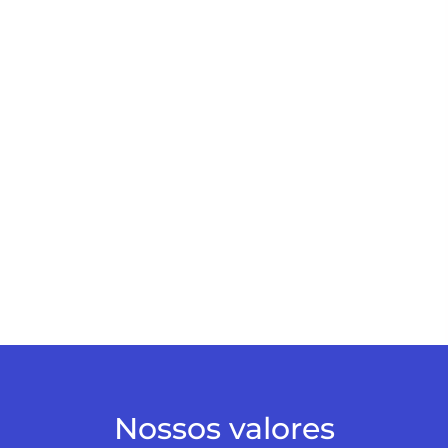
Nossos valores