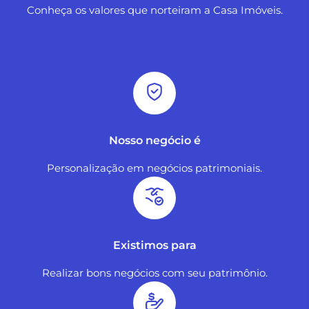
Conheça os valores que norteiram a Casa Imóveis.
Nosso negócio é
Personalização em negócios patrimoniais.
Existimos para
Realizar bons negócios com seu patrimônio.