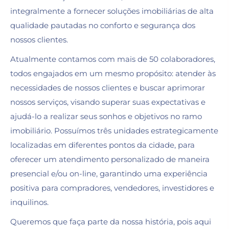
integralmente a fornecer soluções imobiliárias de alta
qualidade pautadas no conforto e segurança dos
nossos clientes.
Atualmente contamos com mais de 50 colaboradores,
todos engajados em um mesmo propósito: atender às
necessidades de nossos clientes e buscar aprimorar
nossos serviços, visando superar suas expectativas e
ajudá-lo a realizar seus sonhos e objetivos no ramo
imobiliário. Possuímos três unidades estrategicamente
localizadas em diferentes pontos da cidade, para
oferecer um atendimento personalizado de maneira
presencial e/ou on-line, garantindo uma experiência
positiva para compradores, vendedores, investidores e
inquilinos.
Queremos que faça parte da nossa história, pois aqui