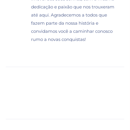
dedicação e paixão que nos trouxeram
até aqui. Agradecemos a todos que
fazem parte da nossa história e
convidamos você a caminhar conosco
rumo a novas conquistas!