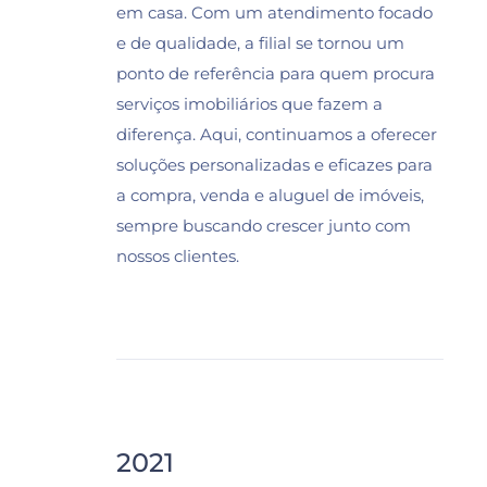
em casa. Com um atendimento focado
e de qualidade, a filial se tornou um
ponto de referência para quem procura
serviços imobiliários que fazem a
diferença. Aqui, continuamos a oferecer
soluções personalizadas e eficazes para
a compra, venda e aluguel de imóveis,
sempre buscando crescer junto com
nossos clientes.
2021