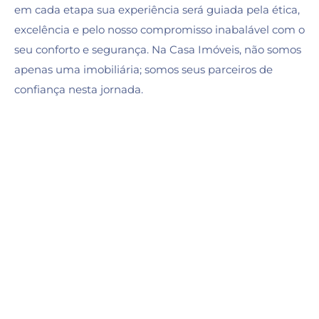
em cada etapa sua experiência será guiada pela ética,
excelência e pelo nosso compromisso inabalável com o
seu conforto e segurança. Na Casa Imóveis, não somos
apenas uma imobiliária; somos seus parceiros de
confiança nesta jornada.