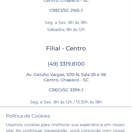
Centro, Chapecó - SC
CRECI/SC 2165-J
Seg. a Sex.: 8h às 18h
Sábados: 8h às 12h
Filial - Centro
(49) 3319.8100
Av. Getúlio Vargas, 1210-N, Sala 05 e 06
Centro, Chapecó - SC
CRECI/SC 3399-J
Seg. a Sex.: 8h às 12h / 13:30h às 18h
Sábados: 8h às 12h
Política de Cookies
Usamos cookies para melhorar sua experiência em nosso
site. Ao continuar navegando, você concorda com nossa