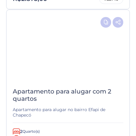
Apartamento para alugar com 2
quartos
Apartamento para alugar no bairro Efapi de
Chapecó
2
Quarto(s)