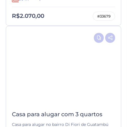
R$2.070,00
#33679
Casa para alugar com 3 quartos
Casa para alugar no bairro Di Fiori de Guatambú