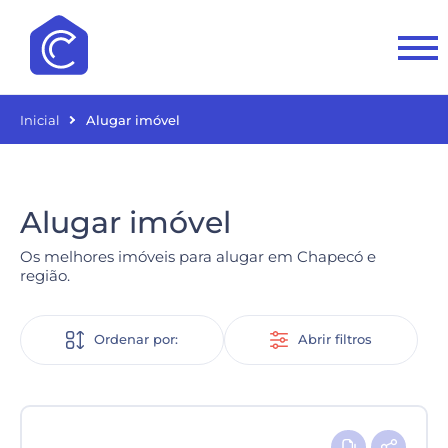
Inicial
Alugar imóvel
Alugar imóvel
Os melhores imóveis para alugar em Chapecó e
região.
Ordenar por:
Abrir filtros