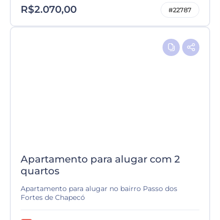
R$2.070,00
#22787
Apartamento para alugar com 2
quartos
Apartamento para alugar no bairro Passo dos
Fortes de Chapecó