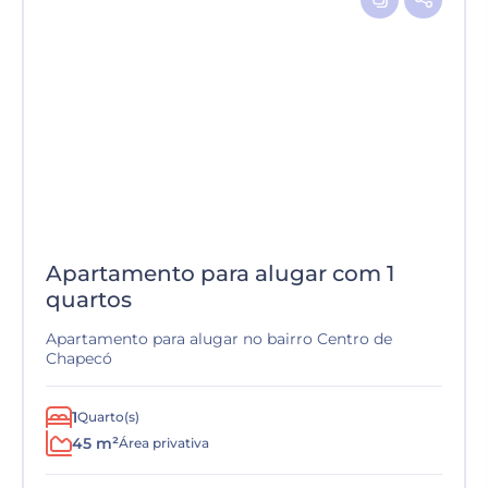
Apartamento para alugar com 1
quartos
Apartamento para alugar no bairro Centro de
Chapecó
1
Quarto(s)
45 m²
Área privativa