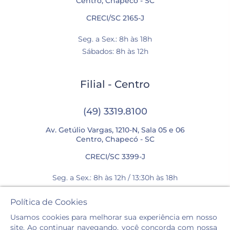
Centro, Chapecó - SC
CRECI/SC 2165-J
Seg. a Sex.: 8h às 18h
Sábados: 8h às 12h
Filial - Centro
(49) 3319.8100
Av. Getúlio Vargas, 1210-N, Sala 05 e 06
Centro, Chapecó - SC
CRECI/SC 3399-J
Seg. a Sex.: 8h às 12h / 13:30h às 18h
Sábados: 8h às 12h
Política de Cookies
Usamos cookies para melhorar sua experiência em nosso
site. Ao continuar navegando, você concorda com nossa