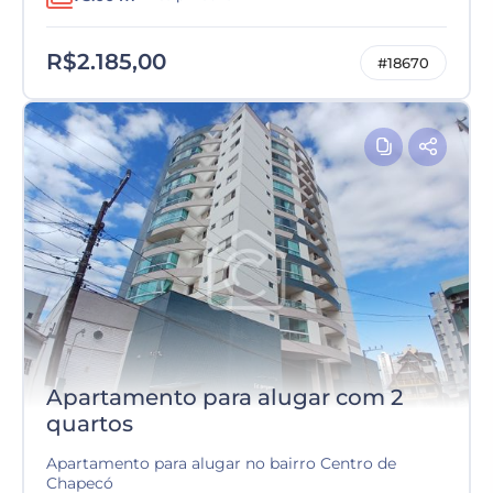
R$2.185,00
#18670
Apartamento para alugar com 2
quartos
Apartamento para alugar no bairro Centro de
Chapecó