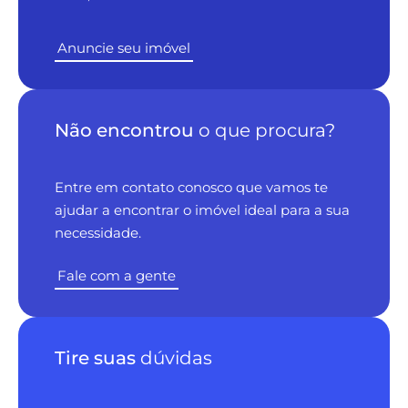
Anuncie seu imóvel
Não encontrou
o que procura?
Entre em contato conosco que vamos te
ajudar a encontrar o imóvel ideal para a sua
necessidade.
Fale com a gente
Tire suas
dúvidas