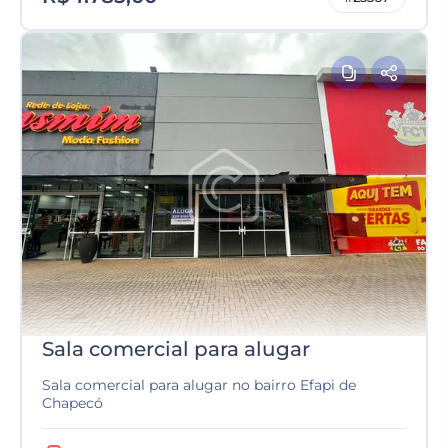
Sala comercial para alugar
Sala comercial para alugar no bairro Efapi de
Chapecó