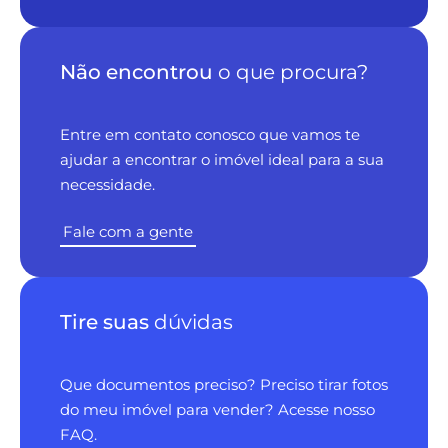
Não encontrou
o que procura?
Entre em contato conosco que vamos te
ajudar a encontrar o imóvel ideal para a sua
necessidade.
Fale com a gente
Tire suas
dúvidas
Que documentos preciso? Preciso tirar fotos
do meu imóvel para vender? Acesse nosso
FAQ.