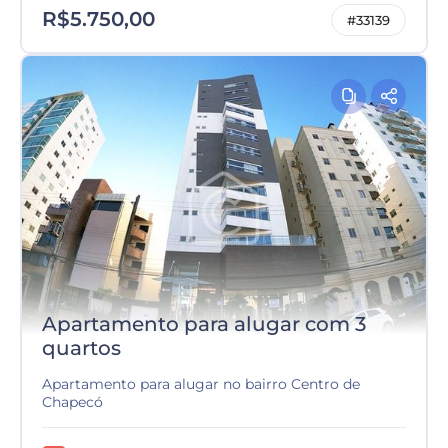
R$5.750,00
#33139
Apartamento para alugar com 3
quartos
Apartamento para alugar no bairro Centro de
Chapecó