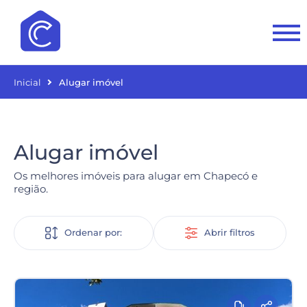
Inicial
Alugar imóvel
Alugar imóvel
Os melhores imóveis para alugar em Chapecó e
região.
Ordenar por:
Abrir filtros