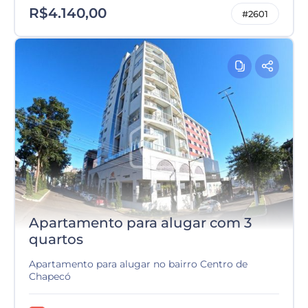
R$4.140,00
#2601
Apartamento para alugar com 3
quartos
Apartamento para alugar no bairro Centro de
Chapecó