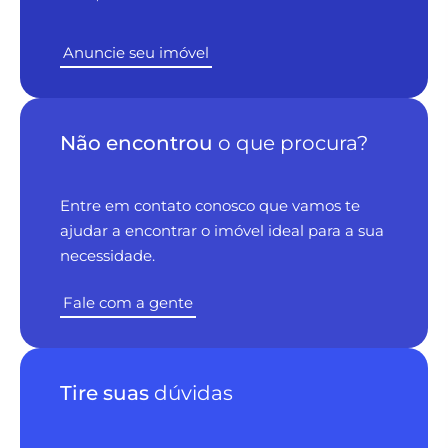
Anuncie seu imóvel
Não encontrou
o que procura?
Entre em contato conosco que vamos te
ajudar a encontrar o imóvel ideal para a sua
necessidade.
Fale com a gente
Tire suas
dúvidas