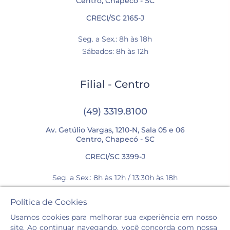
Centro, Chapecó - SC
CRECI/SC 2165-J
Seg. a Sex.: 8h às 18h
Sábados: 8h às 12h
Filial - Centro
(49) 3319.8100
Av. Getúlio Vargas, 1210-N, Sala 05 e 06
Centro, Chapecó - SC
CRECI/SC 3399-J
Seg. a Sex.: 8h às 12h / 13:30h às 18h
Sábados: 8h às 12h
Política de Cookies
Usamos cookies para melhorar sua experiência em nosso
site. Ao continuar navegando, você concorda com nossa