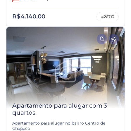
R$4.140,00
#26713
Apartamento para alugar com 3
quartos
Apartamento para alugar no bairro Centro de
Chapecó