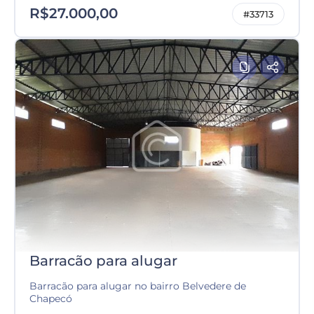
R$27.000,00
#33713
Barracão para alugar
Barracão para alugar no bairro Belvedere de
Chapecó