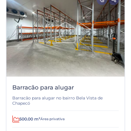
Barracão para alugar
Barracão para alugar no bairro Bela Vista de
Chapecó
500.00 m²
Área privativa