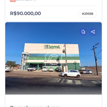
R$90.000,00
#29598