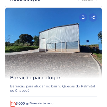
Barracão para alugar
Barracão para alugar no bairro Quedas do Palmital
de Chapecó
3.000 m²
Área do terreno