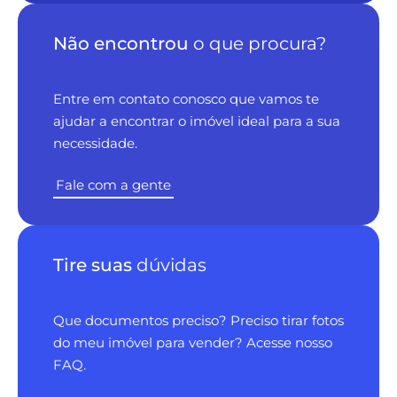
Não encontrou
o que procura?
Entre em contato conosco que vamos te
ajudar a encontrar o imóvel ideal para a sua
necessidade.
Fale com a gente
Tire suas
dúvidas
Que documentos preciso? Preciso tirar fotos
do meu imóvel para vender? Acesse nosso
FAQ.