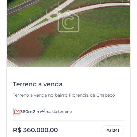
Terreno a venda
Terreno a venda no bairro Florencia de Chapecó
360m2 m²
Área do terreno
R$ 360.000,00
#31241