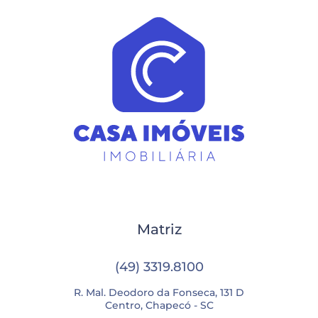
Matriz
(49) 3319.8100
R. Mal. Deodoro da Fonseca, 131 D
Centro, Chapecó - SC