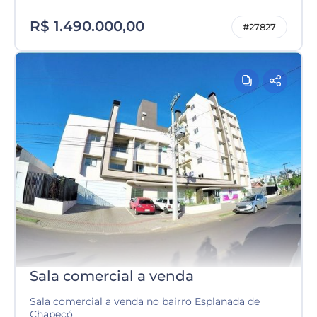
R$ 1.490.000,00
#27827
Sala comercial a venda
Sala comercial a venda no bairro Esplanada de
Chapecó