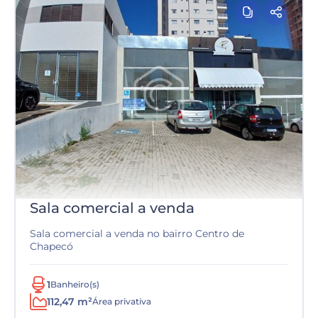
Sala comercial a venda
Sala comercial a venda no bairro Centro de
Chapecó
1
Banheiro(s)
112,47 m²
Área privativa