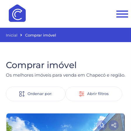
Inicial
Comprar imóvel
Comprar imóvel
Os melhores imóveis para venda em Chapecó e região.
Ordenar por:
Abrir filtros