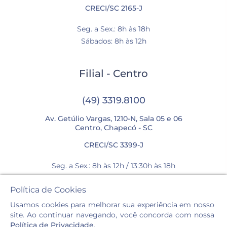
CRECI/SC 2165-J
Seg. a Sex.: 8h às 18h
Sábados: 8h às 12h
Filial - Centro
(49) 3319.8100
Av. Getúlio Vargas, 1210-N, Sala 05 e 06
Centro, Chapecó - SC
CRECI/SC 3399-J
Seg. a Sex.: 8h às 12h / 13:30h às 18h
Sábados: 8h às 12h
Política de Cookies
Usamos cookies para melhorar sua experiência em nosso
site. Ao continuar navegando, você concorda com nossa
Política de Privacidade
.