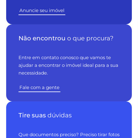
Anuncie seu imóvel
Não encontrou
o que procura?
Entre em contato conosco que vamos te
ajudar a encontrar o imóvel ideal para a sua
necessidade.
Fale com a gente
Tire suas
dúvidas
Que documentos preciso? Preciso tirar fotos