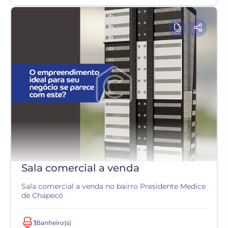
Sala comercial a venda
Sala comercial a venda no bairro Presidente Medice
de Chapecó
1
Banheiro(s)