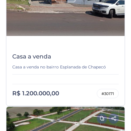
Casa a venda
Casa a venda no bairro Esplanada de Chapecó
R$ 1.200.000,00
#30171