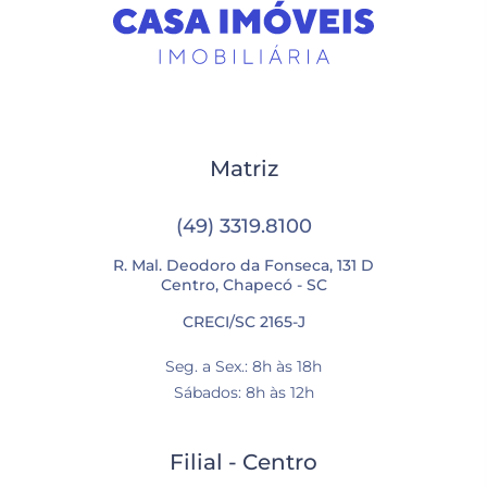
Matriz
(49) 3319.8100
R. Mal. Deodoro da Fonseca, 131 D
Centro, Chapecó - SC
CRECI/SC 2165-J
Seg. a Sex.: 8h às 18h
Sábados: 8h às 12h
Filial - Centro