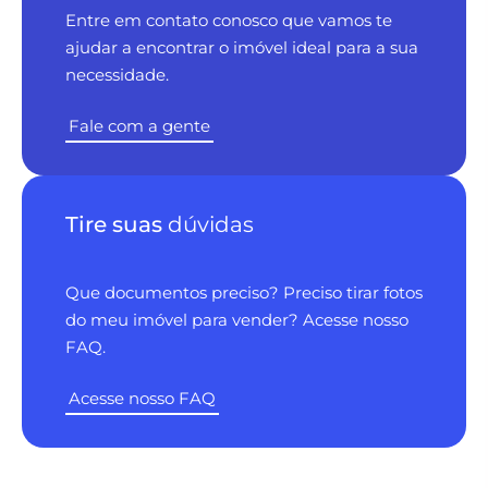
Entre em contato conosco que vamos te
ajudar a encontrar o imóvel ideal para a sua
necessidade.
Fale com a gente
Tire suas
dúvidas
Que documentos preciso? Preciso tirar fotos
do meu imóvel para vender? Acesse nosso
FAQ.
Acesse nosso FAQ