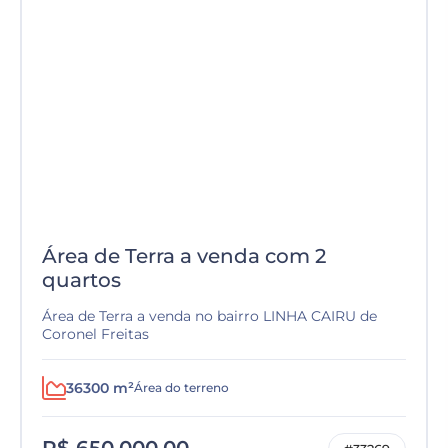
Área de Terra a venda com 2
quartos
Área de Terra a venda no bairro LINHA CAIRU de
Coronel Freitas
36300 m²
Área do terreno