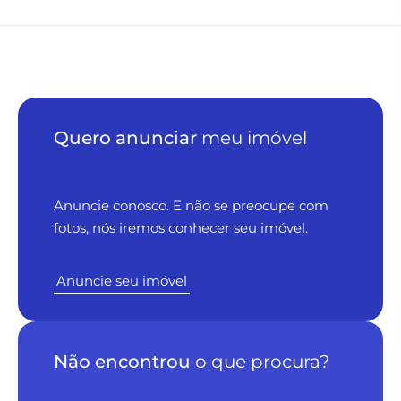
Quero anunciar
meu imóvel
Anuncie conosco. E não se preocupe com
fotos, nós iremos conhecer seu imóvel.
Anuncie seu imóvel
Não encontrou
o que procura?