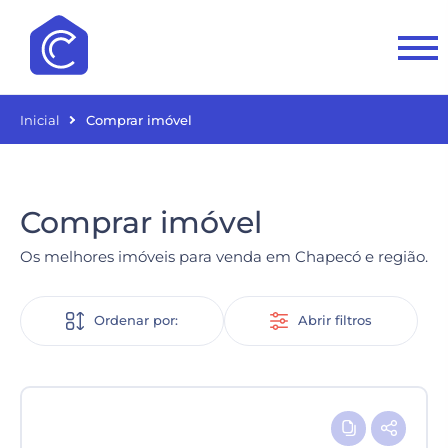
Inicial
Comprar imóvel
Comprar imóvel
Os melhores imóveis para venda em Chapecó e região.
Ordenar por:
Abrir filtros