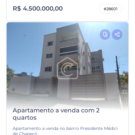
R$ 4.500.000,00
#28601
Apartamento a venda com 2
quartos
Apartamento a venda no bairro Presidente Médici
de Chapecó