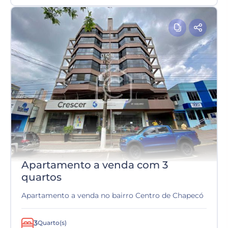
Apartamento a venda com 3
quartos
Apartamento a venda no bairro Centro de Chapecó
3
Quarto(s)