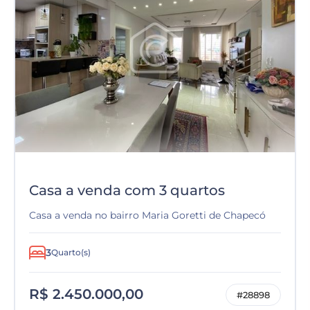
Casa a venda com 3 quartos
Casa a venda no bairro Maria Goretti de Chapecó
3
Quarto(s)
R$ 2.450.000,00
#28898