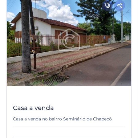
Casa a venda
Casa a venda no bairro Seminário de Chapecó