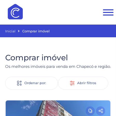
Inicial
Comprar imóvel
Comprar imóvel
Os melhores imóveis para venda em Chapecó e região.
Ordenar por:
Abrir filtros