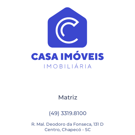
Matriz
(49) 3319.8100
R. Mal. Deodoro da Fonseca, 131 D
Centro, Chapecó - SC