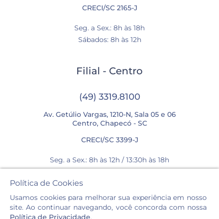
CRECI/SC 2165-J
Seg. a Sex.: 8h às 18h
Sábados: 8h às 12h
Filial - Centro
(49) 3319.8100
Av. Getúlio Vargas, 1210-N, Sala 05 e 06
Centro, Chapecó - SC
CRECI/SC 3399-J
Seg. a Sex.: 8h às 12h / 13:30h às 18h
Sábados: 8h às 12h
Política de Cookies
Usamos cookies para melhorar sua experiência em nosso
site. Ao continuar navegando, você concorda com nossa
Política de Privacidade
.