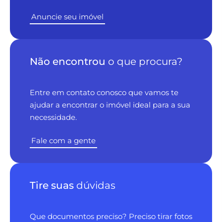
Anuncie seu imóvel
Não encontrou
o que procura?
Entre em contato conosco que vamos te
ajudar a encontrar o imóvel ideal para a sua
necessidade.
Fale com a gente
Tire suas
dúvidas
Que documentos preciso? Preciso tirar fotos