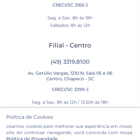
CRECI/SC 2165-J
Seg. a Sex.: 8h às 18h
Sábados: 8h às 12h
Filial - Centro
(49) 3319.8100
Av. Getúlio Vargas, 1210-N, Sala 05 e 06
Centro, Chapecó - SC
CRECI/SC 3399-J
Seg. a Sex.: 8h às 12h / 13:30h às 18h
Sábados: 8h às 12h
Política de Cookies
Usamos cookies para melhorar sua experiência em nosso
site. Ao continuar navegando, você concorda com nossa
Política de Privacidade
.