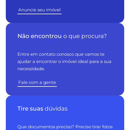
Anuncie seu imóvel
Não encontrou
o que procura?
Entre em contato conosco que vamos te
ajudar a encontrar o imóvel ideal para a sua
necessidade.
Fale com a gente
Tire suas
dúvidas
Que documentos preciso? Preciso tirar fotos