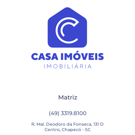
Matriz
(49) 3319.8100
R. Mal. Deodoro da Fonseca, 131 D
Centro, Chapecó - SC