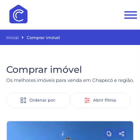
Inicial
Comprar imóvel
Comprar imóvel
Os melhores imóveis para venda em Chapecó e região.
Ordenar por:
Abrir filtros