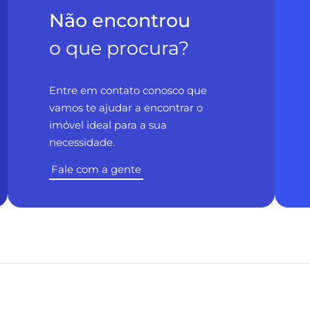
Não encontrou
o que procura?
Entre em contato conosco que
vamos te ajudar a encontrar o
imóvel ideal para a sua
necessidade.
Fale com a gente