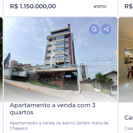
R$ 1.150.000,00
R$
#19701
Apartamento a venda com 3
quartos
Ca
Apartamento a venda no bairro Jardim Itália de
Chapecó
Cas