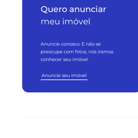
Quero anunciar
meu imóvel
Anuncie conosco. E não se
preocupe com fotos, nós iremos
conhecer seu imóvel.
Anuncie seu imóvel