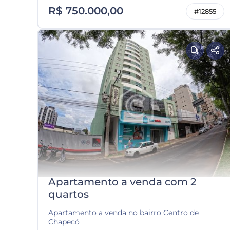
R$ 750.000,00
#12855
Apartamento a venda com 2
quartos
Apartamento a venda no bairro Centro de
Chapecó