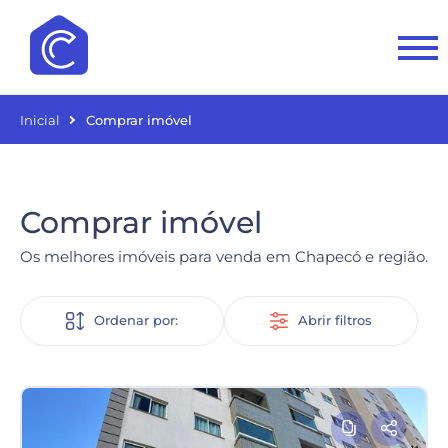
Inicial
Comprar imóvel
Comprar imóvel
Os melhores imóveis para venda em Chapecó e região.
Ordenar por:
Abrir filtros