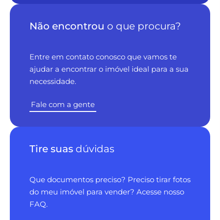
Não encontrou
o que procura?
Entre em contato conosco que vamos te
ajudar a encontrar o imóvel ideal para a sua
necessidade.
Fale com a gente
Tire suas
dúvidas
Que documentos preciso? Preciso tirar fotos
do meu imóvel para vender? Acesse nosso
FAQ.