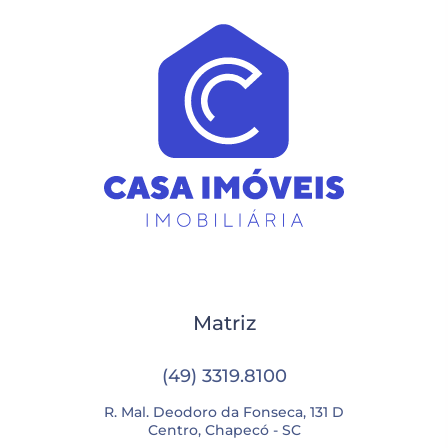
Matriz
(49) 3319.8100
R. Mal. Deodoro da Fonseca, 131 D
Centro, Chapecó - SC