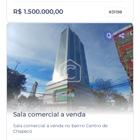
R$ 1.500.000,00
#31198
Sala comercial a venda
Sala comercial a venda no bairro Centro de
Chapecó