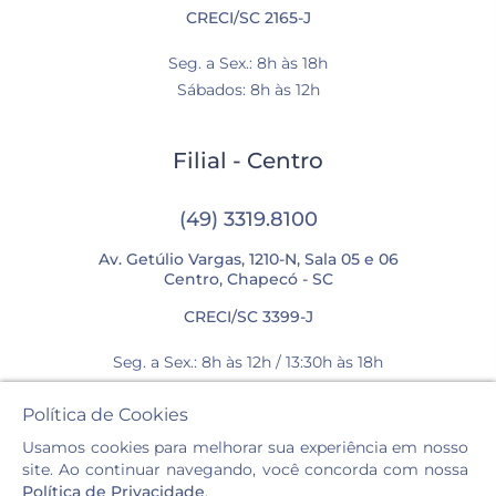
CRECI/SC 2165-J
Seg. a Sex.: 8h às 18h
Sábados: 8h às 12h
Filial - Centro
(49) 3319.8100
Av. Getúlio Vargas, 1210-N, Sala 05 e 06
Centro, Chapecó - SC
CRECI/SC 3399-J
Seg. a Sex.: 8h às 12h / 13:30h às 18h
Sábados: 8h às 12h
Política de Cookies
Usamos cookies para melhorar sua experiência em nosso
site. Ao continuar navegando, você concorda com nossa
Política de Privacidade
.