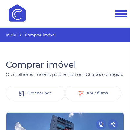
Inicial
Comprar imóvel
Comprar imóvel
Os melhores imóveis para venda em Chapecó e região.
Ordenar por:
Abrir filtros