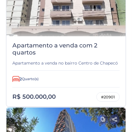
Apartamento a venda com 2
quartos
Apartamento a venda no bairro Centro de Chapecó
2
Quarto(s)
R$ 500.000,00
#20901