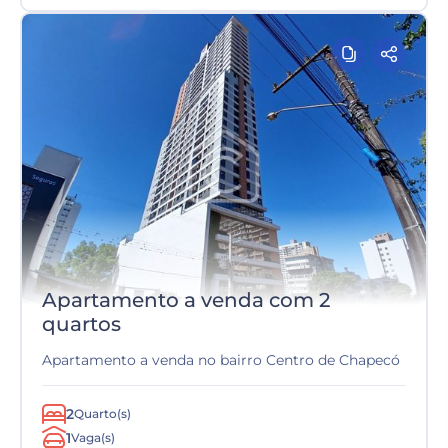
Apartamento a venda com 2
quartos
Apartamento a venda no bairro Centro de Chapecó
2
Quarto(s)
1
Vaga(s)