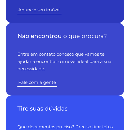
Anuncie seu imóvel
Não encontrou
o que procura?
Entre em contato conosco que vamos te
ajudar a encontrar o imóvel ideal para a sua
necessidade.
Fale com a gente
Tire suas
dúvidas
Que documentos preciso? Preciso tirar fotos