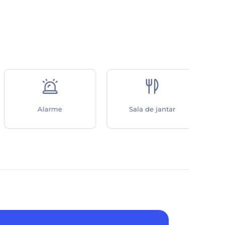
Alarme
Sala de jantar