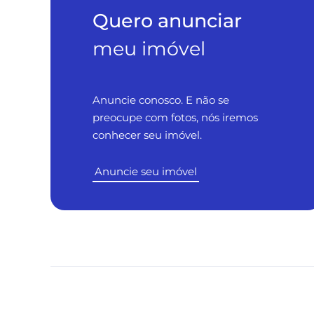
Quero anunciar
meu imóvel
Anuncie conosco. E não se
preocupe com fotos, nós iremos
conhecer seu imóvel.
Anuncie seu imóvel