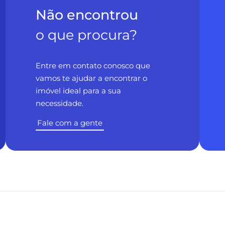
Não encontrou
o que procura?
Entre em contato conosco que
vamos te ajudar a encontrar o
imóvel ideal para a sua
necessidade.
Fale com a gente