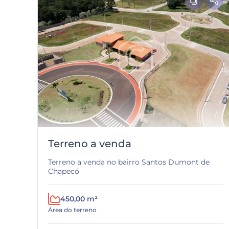
Terreno a venda
Terreno a venda no bairro Santos Dumont de
Chapecó
450,00 m²
Área do terreno