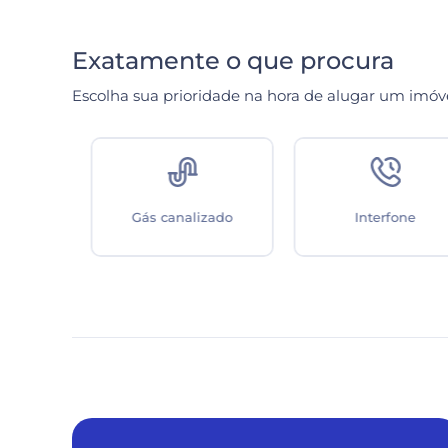
Exatamente o que procura
Escolha sua prioridade na hora de alugar um imóv
Gás canalizado
Interfone