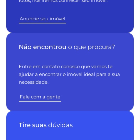
fotos, nós iremos conhecer seu imóvel.
Anuncie seu imóvel
Não encontrou
o que procura?
Entre em contato conosco que vamos te
ajudar a encontrar o imóvel ideal para a sua
necessidade.
Fale com a gente
Tire suas
dúvidas