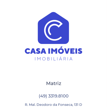
Matriz
(49) 3319.8100
R. Mal. Deodoro da Fonseca, 131 D