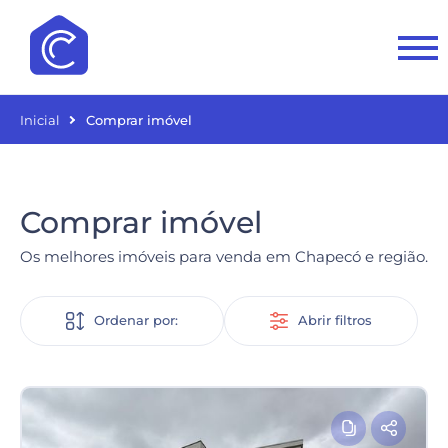
Inicial
Comprar imóvel
Comprar imóvel
Os melhores imóveis para venda em Chapecó e região.
Ordenar por:
Abrir filtros