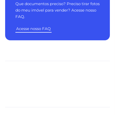
Que documentos preciso? Preciso tirar fotos
do meu imóvel para vender? Acesse nosso
FAQ.
Acesse nosso FAQ