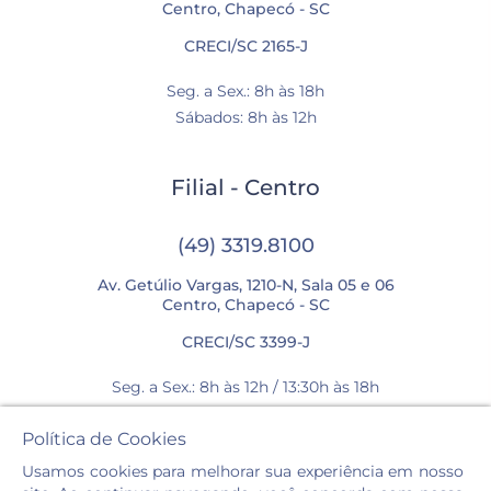
Centro, Chapecó - SC
CRECI/SC 2165-J
Seg. a Sex.: 8h às 18h
Sábados: 8h às 12h
Filial - Centro
(49) 3319.8100
Av. Getúlio Vargas, 1210-N, Sala 05 e 06
Centro, Chapecó - SC
CRECI/SC 3399-J
Seg. a Sex.: 8h às 12h / 13:30h às 18h
Sábados: 8h às 12h
Política de Cookies
Usamos cookies para melhorar sua experiência em nosso