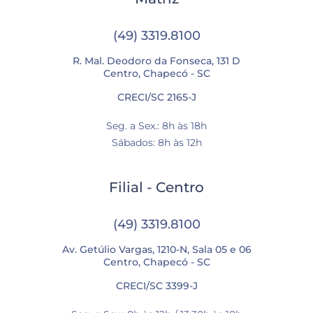
(49) 3319.8100
R. Mal. Deodoro da Fonseca, 131 D
Centro, Chapecó - SC
CRECI/SC 2165-J
Seg. a Sex.: 8h às 18h
Sábados: 8h às 12h
Filial - Centro
(49) 3319.8100
Av. Getúlio Vargas, 1210-N, Sala 05 e 06
Centro, Chapecó - SC
CRECI/SC 3399-J