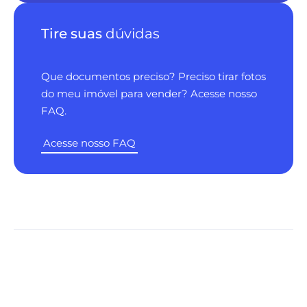
Tire suas
dúvidas
Que documentos preciso? Preciso tirar fotos
do meu imóvel para vender? Acesse nosso
FAQ.
Acesse nosso FAQ