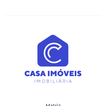
Matriz