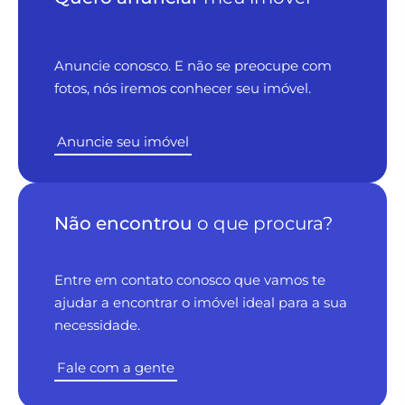
Anuncie conosco. E não se preocupe com
fotos, nós iremos conhecer seu imóvel.
Anuncie seu imóvel
Não encontrou
o que procura?
Entre em contato conosco que vamos te
ajudar a encontrar o imóvel ideal para a sua
necessidade.
Fale com a gente