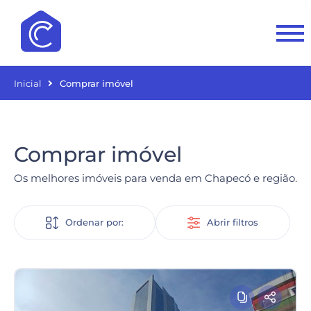
Inicial
Comprar imóvel
Comprar imóvel
Os melhores imóveis para venda em Chapecó e região.
Ordenar por:
Abrir filtros