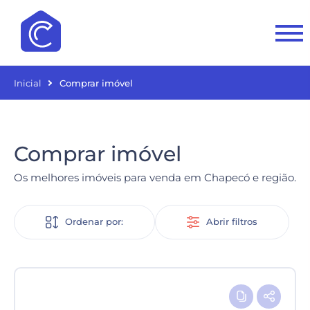
Inicial
Comprar imóvel
Comprar imóvel
Os melhores imóveis para venda em Chapecó e região.
Ordenar por:
Abrir filtros