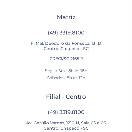
Matriz
(49) 3319.8100
R. Mal. Deodoro da Fonseca, 131 D
Centro, Chapecó - SC
CRECI/SC 2165-J
Seg. a Sex.: 8h às 18h
Sábados: 8h às 12h
Filial - Centro
(49) 3319.8100
Av. Getúlio Vargas, 1210-N, Sala 05 e 06
Centro, Chapecó - SC