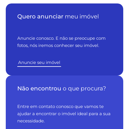
Quero anunciar
meu imóvel
Anuncie conosco. E não se preocupe com
fotos, nós iremos conhecer seu imóvel.
Anuncie seu imóvel
Não encontrou
o que procura?
Entre em contato conosco que vamos te
ajudar a encontrar o imóvel ideal para a sua
necessidade.