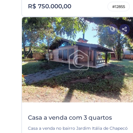
R$ 750.000,00
#12855
Casa a venda com 3 quartos
Casa a venda no bairro Jardim Itália de Chapecó