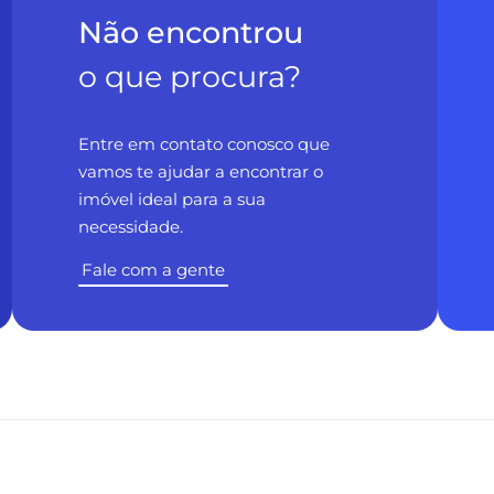
Não encontrou
o que procura?
Entre em contato conosco que
vamos te ajudar a encontrar o
imóvel ideal para a sua
necessidade.
Fale com a gente