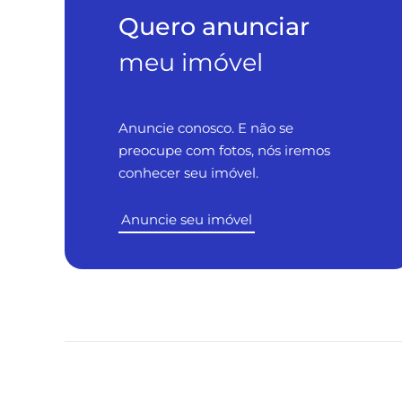
Quero anunciar
meu imóvel
Anuncie conosco. E não se
preocupe com fotos, nós iremos
conhecer seu imóvel.
Anuncie seu imóvel