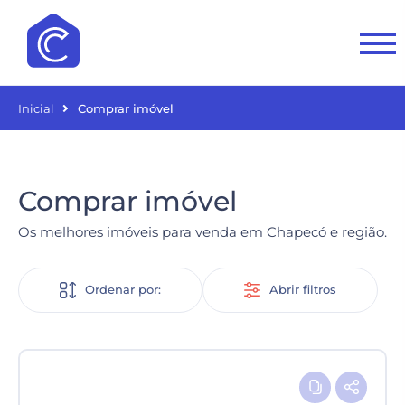
Inicial
Comprar imóvel
Comprar imóvel
Os melhores imóveis para venda em Chapecó e região.
Ordenar por:
Abrir filtros