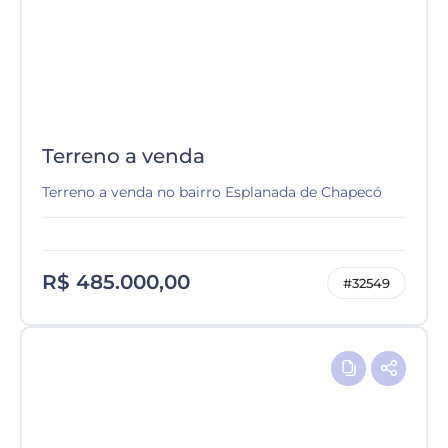
Terreno a venda
Terreno a venda no bairro Esplanada de Chapecó
R$ 485.000,00
#32549