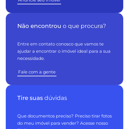
Não encontrou
o que procura?
Entre em contato conosco que vamos te
ajudar a encontrar o imóvel ideal para a sua
necessidade.
Fale com a gente
Tire suas
dúvidas
Que documentos preciso? Preciso tirar fotos
do meu imóvel para vender? Acesse nosso