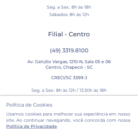
Seg. a Sex.: 8h às 18h
Sábados: 8h às 12h
Filial - Centro
(49) 3319.8100
Av. Getúlio Vargas, 1210-N, Sala 05 e 06
Centro, Chapecó - SC
CRECI/SC 3399-J
Seg. a Sex.: 8h às 12h / 13:30h às 18h
Sábados: 8h às 12h
Política de Cookies
Usamos cookies para melhorar sua experiência em nosso
site. Ao continuar navegando, você concorda com nossa
Política de Privacidade
.