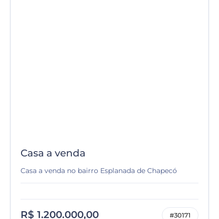
Casa a venda
Casa a venda no bairro Esplanada de Chapecó
R$ 1.200.000,00
#30171