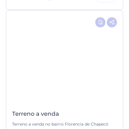
Terreno a venda
Terreno a venda no bairro Florencia de Chapecó