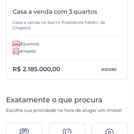
Casa a venda com 3 quartos
Casa a venda no bairro Presidente Médici de
Chapecó
3
Quarto(s)
4
Vaga(s)
R$ 2.185.000,00
#30080
Exatamente o que procura
Escolha sua prioridade na hora de alugar um imóvel