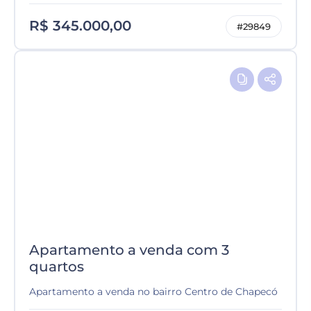
R$ 345.000,00
#29849
Apartamento a venda com 3
quartos
Apartamento a venda no bairro Centro de Chapecó